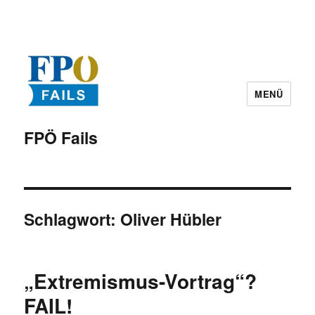
MENÜ
FPÖ Fails
Schlagwort: Oliver Hübler
„Extremismus-Vortrag“?
FAIL!