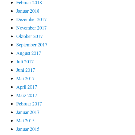
Februar 2018
Januar 2018
Dezember 2017
November 2017
Oktober 2017
September 2017
August 2017
Juli 2017
Juni 2017
Mai 2017
April 2017
März 2017
Februar 2017
Januar 2017
Mai 2015
Januar 2015