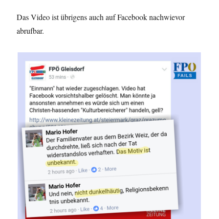
Das Video ist übrigens auch auf Facebook nachwievor
abrufbar.