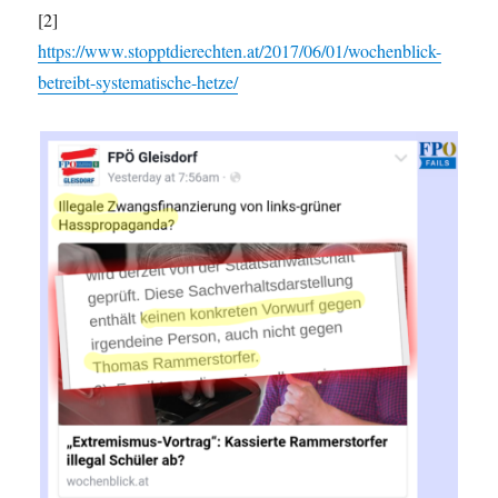
[2]
https://www.stopptdierechten.at/2017/06/01/wochenblick-
betreibt-systematische-hetze/