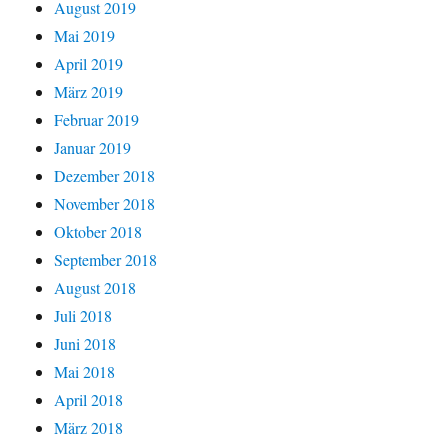
August 2019
Mai 2019
April 2019
März 2019
Februar 2019
Januar 2019
Dezember 2018
November 2018
Oktober 2018
September 2018
August 2018
Juli 2018
Juni 2018
Mai 2018
April 2018
März 2018