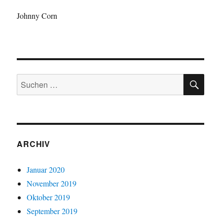
Johnny Corn
ARCHIV
Januar 2020
November 2019
Oktober 2019
September 2019