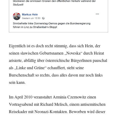
Eigentlich ist es doch recht stimmig, dass sich Hein, der
seinen slawischen Geburtsnamen „Noveska“ durch Heirat
arisierte, abfällig über österreichische BürgerInnen pauschal
als „Linke und Grüne“ echauffiert, steht seine
Burschenschaft so rechts, dass alles davon nur noch links
sein kann.
Im April 2010 veranstaltet Arminia Czernowitz einen
Vortragsabend mit Richard Melisch, einem antisemitischen
Reisekader mit Neonazi-Kontakten. Beworben wird dieser