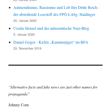
Antisemitismus, Rassismus und Lob fürs Dritte Reich -
der abstoßende Lesestoff des FPÖ-LAbg. Haidinger
20. Januar 2020
Ursula Stenzel und der antisemitische Nazi-Blog
5. Januar 2020
Daniel Geiger - Kickls „Kammerjäger“ im BFA
23. November 2019
“Alternative facts and fake news are just other names for
propaganda”
Johnny Corn