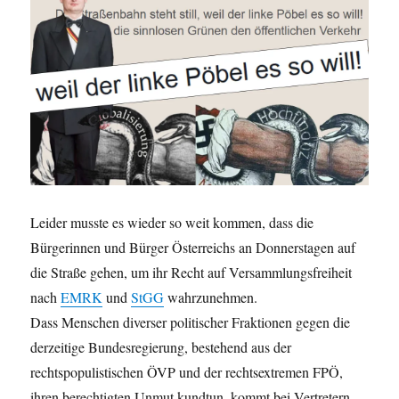
Leider musste es wieder so weit kommen, dass die
Bürgerinnen und Bürger Österreichs an Donnerstagen auf
die Straße gehen, um ihr Recht auf Versammlungsfreiheit
nach
EMRK
und
StGG
wahrzunehmen.
Dass Menschen diverser politischer Fraktionen gegen die
derzeitige Bundesregierung, bestehend aus der
rechtspopulistischen ÖVP und der rechtsextremen FPÖ,
ihren berechtigten Unmut kundtun, kommt bei Vertretern