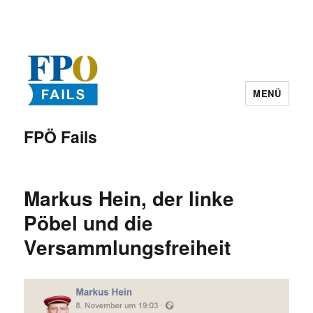
MENÜ
FPÖ Fails
Markus Hein, der linke
Pöbel und die
Versammlungsfreiheit