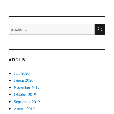
SU
Suche
nach:
ARCHIV
Juni 2020
Januar 2020
November 2019
Oktober 2019
September 2019
August 2019