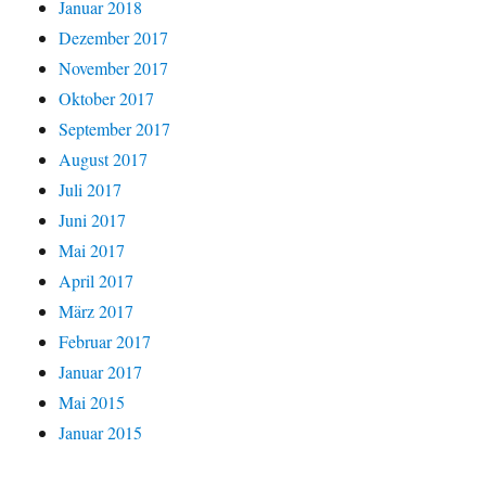
Januar 2018
Dezember 2017
November 2017
Oktober 2017
September 2017
August 2017
Juli 2017
Juni 2017
Mai 2017
April 2017
März 2017
Februar 2017
Januar 2017
Mai 2015
Januar 2015