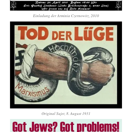
Einladung der Arminia Czernowitz, 2010
Original Sujet, 8. August 1931