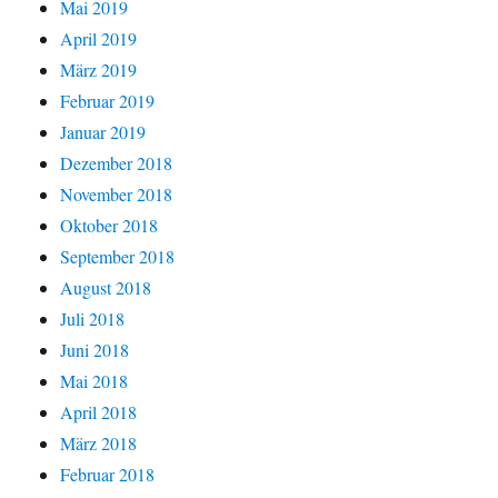
Mai 2019
April 2019
März 2019
Februar 2019
Januar 2019
Dezember 2018
November 2018
Oktober 2018
September 2018
August 2018
Juli 2018
Juni 2018
Mai 2018
April 2018
März 2018
Februar 2018