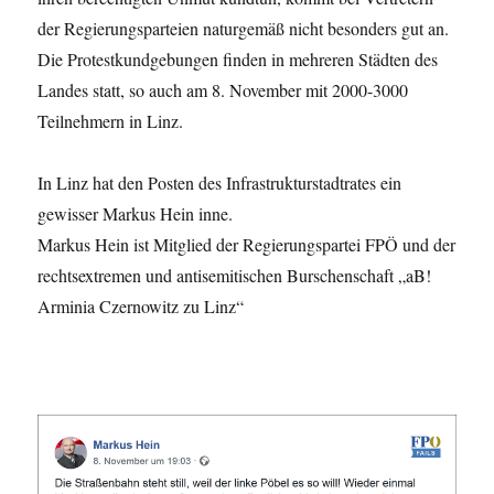
der Regierungsparteien naturgemäß nicht besonders gut an.
Die Protestkundgebungen finden in mehreren Städten des
Landes statt, so auch am 8. November mit 2000-3000
Teilnehmern in Linz.
In Linz hat den Posten des Infrastrukturstadtrates ein
gewisser Markus Hein inne.
Markus Hein ist Mitglied der Regierungspartei FPÖ und der
rechtsextremen und antisemitischen Burschenschaft „aB!
Arminia Czernowitz zu Linz“