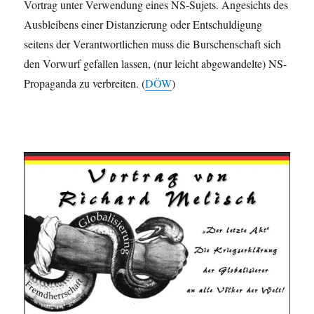
Vortrag unter Verwendung eines NS-Sujets. Angesichts des
Ausbleibens einer Distanzierung oder Entschuldigung
seitens der Verantwortlichen muss die Burschenschaft sich
den Vorwurf gefallen lassen, (nur leicht abgewandelte) NS-
Propaganda zu verbreiten. (
DÖW
)